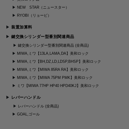
NEW STAR（ニュースター）
RYOBI（リョービ）
装置加算料
鍵交換シリンダー型番別関連商品
鍵交換シリンダー型番別関連商品 (全商品)
MIWA,ミワ【13LA,LAMA,DA】美和ロック
MIWA,ミワ【BH,DZ,LD,LDSP,BHSP】美和ロック
MIWA,ミワ【MIWA 85RA RA】美和ロック
MIWA,ミワ【MIWA 75PM PMK】美和ロック
ミワ【MIWA 77HP HP40 HPD40KJ】美和ロック
レバーハンドル
レバーハンドル (全商品)
GOAL,ゴール