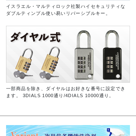
イスラエル・マルティロック社製ハイセキュリティな
ダブルティンプル使い易いリバーシブルキー。
一部商品を除き、ダイヤルはお好きな番号に設定でき
ます。 3DIALS 1000通り/4DIALS 10000通り。