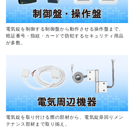
電気錠を制御する制御盤から動作させる操作盤まで、
暗証番号・指紋・カードで防犯するセキュリティ用品
が多数。
電気錠を取り付ける際の部材から、電気錠扉回りメン
テナンス部材まで取り揃え。