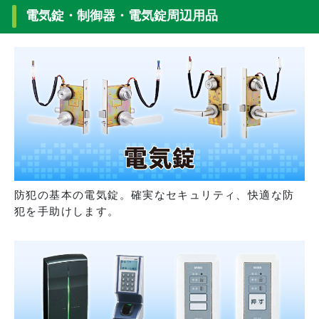
電気錠・制御器・電気錠周辺用品
防犯の基本の電気錠。確実なセキュリティ、快適な防
犯を手助けします。