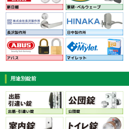
用途別錠前