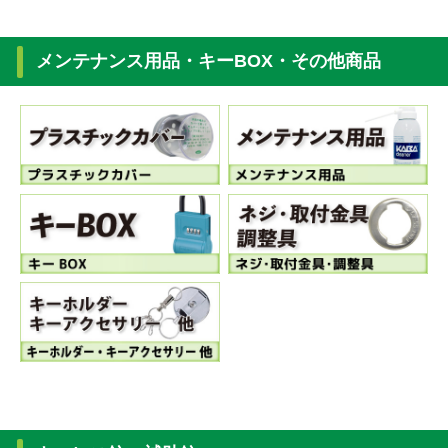
メンテナンス用品・キーBOX・その他商品