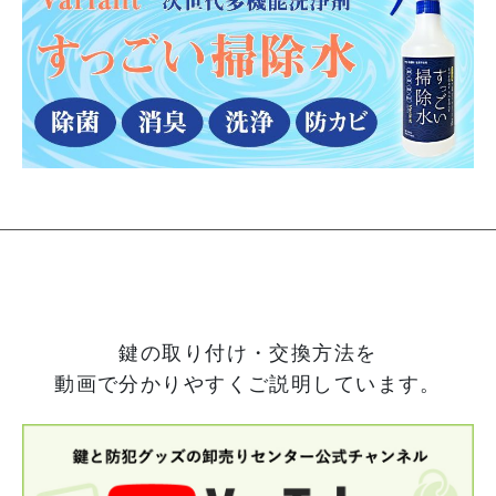
鍵の取り付け・交換方法を
動画で分かりやすくご説明しています。