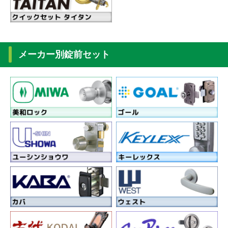
メーカー別錠前セット