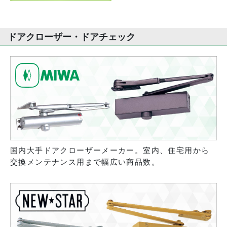
ドアクローザー・ドアチェック
国内大手ドアクローザーメーカー。室内、住宅用から
交換メンテナンス用まで幅広い商品数。