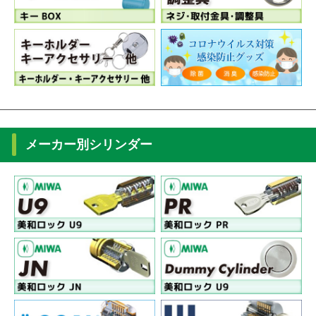
メーカー別シリンダー