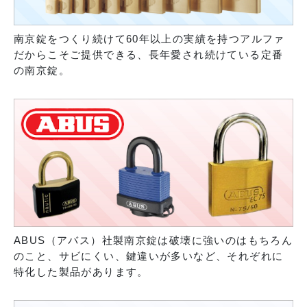
南京錠をつくり続けて60年以上の実績を持つアルファ
だからこそご提供できる、長年愛され続けている定番
の南京錠。
ABUS（アバス）社製南京錠は破壊に強いのはもちろん
のこと、サビにくい、鍵違いが多いなど、それぞれに
特化した製品があります。