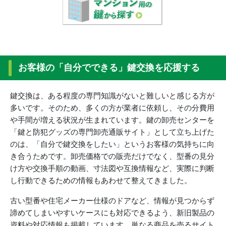
お客様の「自分でできる」鍵交換を応援する
鍵交換は、ある程度の専門知識がないと難しいと感じる方が
多いです。そのため、多くの方が業者に依頼し、その分費用
や手間が増える状況が生まれています。鍵の卸売センターを
「鍵と防犯グッズの専門卸売通販サイト」として立ち上げた
のは、「自分で鍵交換をしたい」というお客様の気持ちに向
き合うためです。卸売価格での販売だけでなく、型番の見分
け方や交換手順の動画、寸法図や互換情報など、実際に判断
し行動できるための情報もあわせて整えてきました。
古い型番や住宅メーカー仕様のドアなど、情報が見つからず
諦めてしまいやすいケースにも対応できるよう、新旧製品の
資料や対応情報も掲載しています。単なる商品を売るサイト