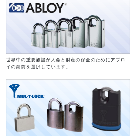
世界中の重要施設が人命と財産の保全のためにアブロ
イの錠前を選択しています。