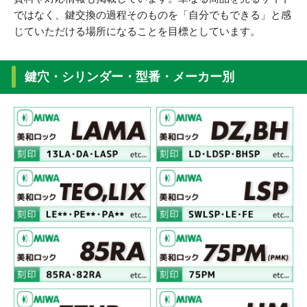
ではなく、鍵交換の過程そのものを「自分でもできる」と感
じていただける場所になることを目標としています。
鍵穴・シリンダー・型番・メーカー別