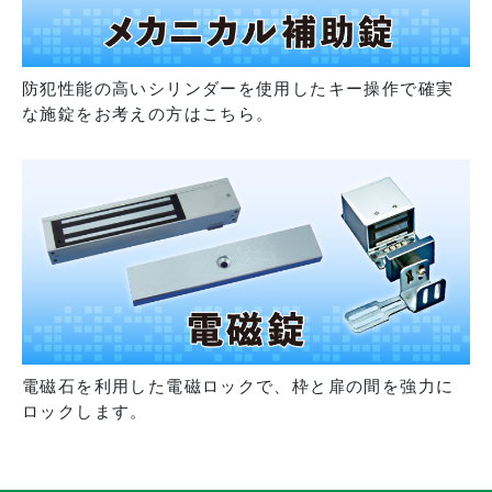
防犯性能の高いシリンダーを使用したキー操作で確実
な施錠をお考えの方はこちら。
電磁石を利用した電磁ロックで、枠と扉の間を強力に
ロックします。