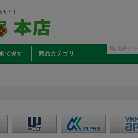
販サイト
別で探す
商品カテゴリ