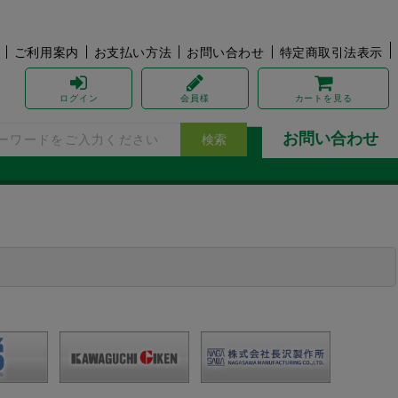
ご利用案内
お支払い方法
お問い合わせ
特定商取引法表示
ログイン
会員様
カート
を見る
お問い合わせ