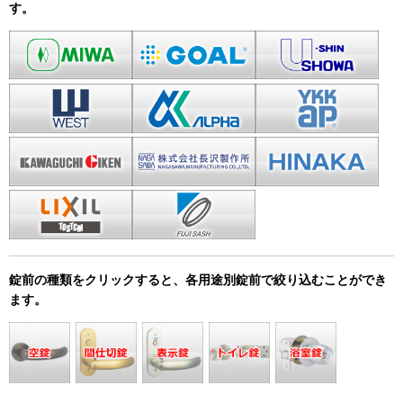
す。
錠前の種類をクリックすると、各用途別錠前で絞り込むことができ
ます。