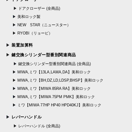
ドアクローザー (全商品)
美和ロック製
NEW STAR（ニュースター）
RYOBI（リョービ）
装置加算料
鍵交換シリンダー型番別関連商品
鍵交換シリンダー型番別関連商品 (全商品)
MIWA,ミワ【13LA,LAMA,DA】美和ロック
MIWA,ミワ【BH,DZ,LD,LDSP,BHSP】美和ロック
MIWA,ミワ【MIWA 85RA RA】美和ロック
MIWA,ミワ【MIWA 75PM PMK】美和ロック
ミワ【MIWA 77HP HP40 HPD40KJ】美和ロック
レバーハンドル
レバーハンドル (全商品)