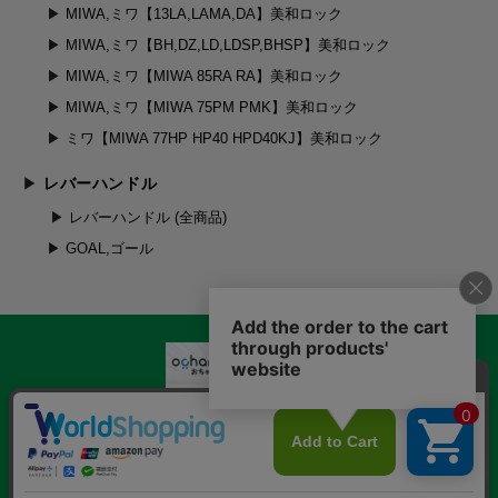
MIWA,ミワ【13LA,LAMA,DA】美和ロック
MIWA,ミワ【BH,DZ,LD,LDSP,BHSP】美和ロック
MIWA,ミワ【MIWA 85RA RA】美和ロック
MIWA,ミワ【MIWA 75PM PMK】美和ロック
ミワ【MIWA 77HP HP40 HPD40KJ】美和ロック
レバーハンドル
レバーハンドル (全商品)
GOAL,ゴール