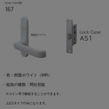
・色：樹脂ホワイト（WR）
・錠前の種類：間仕切錠
※コイン等で解錠することができます。
上記1タイプのみになります。