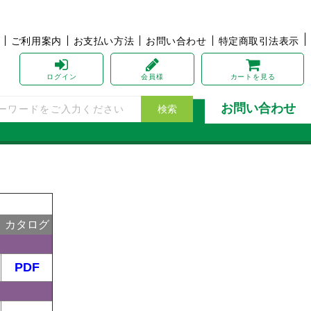
ご利用案内
お支払い方法
お問い合わせ
特定商取引法表示
ログイン
会員様
カート
を見る
お問い合わせ
カタログ
PDF