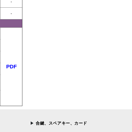
-
-
PDF
合鍵、スペアキー、カード