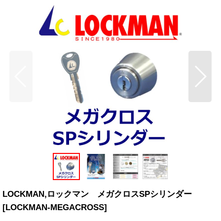
LOCKMAN,ロックマン メガクロスSPシリンダー
[
LOCKMAN-MEGACROSS
]