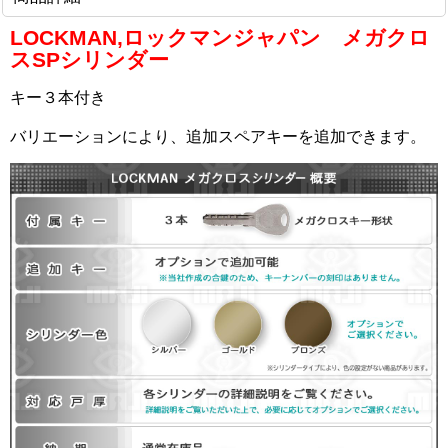
LOCKMAN,ロックマンジャパン メガクロ
スSPシリンダー
キー３本付き
バリエーションにより、追加スペアキーを追加できます。