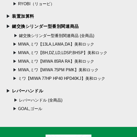
RYOBI（リョービ）
装置加算料
鍵交換シリンダー型番別関連商品
鍵交換シリンダー型番別関連商品 (全商品)
MIWA,ミワ【13LA,LAMA,DA】美和ロック
MIWA,ミワ【BH,DZ,LD,LDSP,BHSP】美和ロック
MIWA,ミワ【MIWA 85RA RA】美和ロック
MIWA,ミワ【MIWA 75PM PMK】美和ロック
ミワ【MIWA 77HP HP40 HPD40KJ】美和ロック
レバーハンドル
レバーハンドル (全商品)
GOAL,ゴール