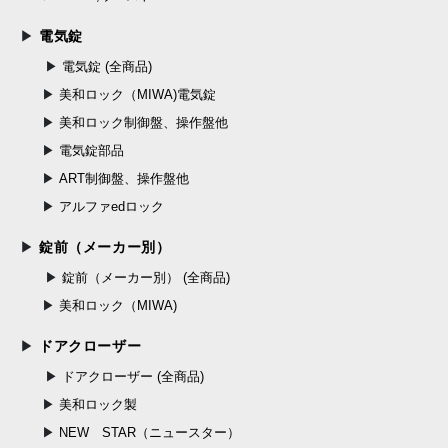
電気錠
電気錠 (全商品)
美和ロック（MIWA)電気錠
美和ロック制御盤、操作盤他
電気錠部品
ART制御盤、操作盤他
アルファedロック
錠前（メーカー別）
錠前（メーカー別） (全商品)
美和ロック（MIWA)
ドアクローザー
ドアクローザー (全商品)
美和ロック製
NEW STAR（ニュースター）