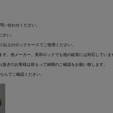
お問い合わせください。
ださい。
ミリ以上のロックケースでご使用ください。
ます。他メーカー、美和ロックでも他の錠前には対応していま
お急ぎのお客様は前もって納期のご確認をお願い致します。
こちらでご確認ください。