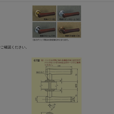
でご確認ください。