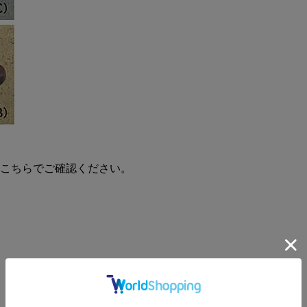
はこちらでご確認ください。