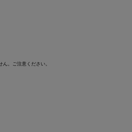
せん。ご注意ください。