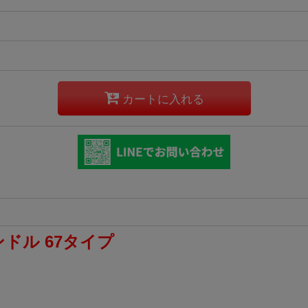
カートに入れる
ドル 67タイプ