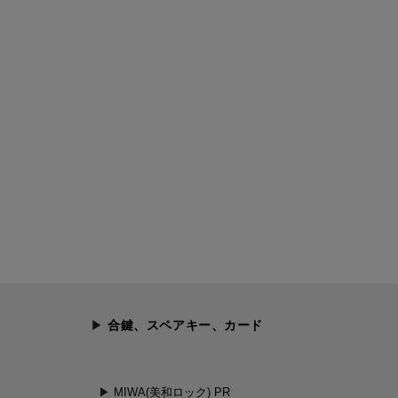
合鍵、スペアキー、カード
MIWA(美和ロック) PR