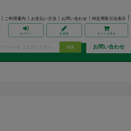
ご利用案内
お支払い方法
お問い合わせ
特定商取引法表示
ログイン
会員様
カート
を見る
お問い合わせ