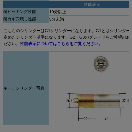
性能表示
耐ピッキング性能
10分以上
耐カギ穴壊し性能
5分未満
こちらのシリンダーはG1シリンダーになります。G1とはシリンダー
定めたシリンダー基準になります。G2、G3のグレードをご希望のお
ださい。
性能表示についてはこちらをご覧ください。
キー、シリンダー写真