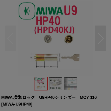
MIWA,美和ロック U9HP40シリンダー MCY-116
[
MIWA-U9HP40
]