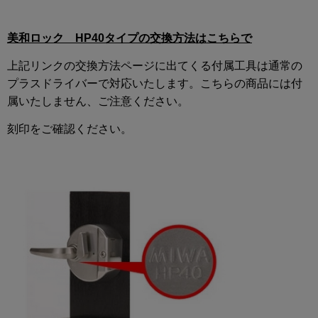
美和ロック HP40タイプの交換方法はこちらで
上記リンクの交換方法ページに出てくる付属工具は通常の
プラスドライバーで対応いたします。こちらの商品には付
属いたしません、ご注意ください。
刻印をご確認ください。