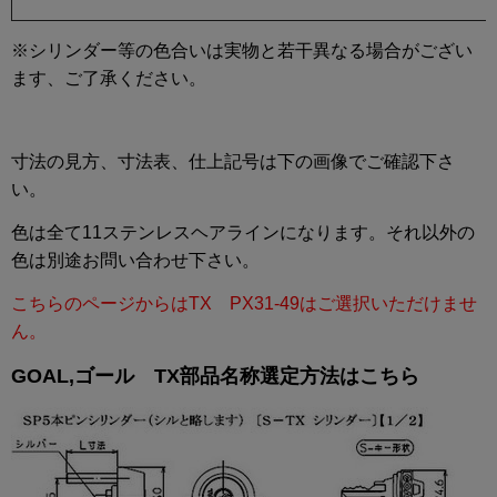
※シリンダー等の色合いは実物と若干異なる場合がござい
ます、ご了承ください。
寸法の見方、寸法表、仕上記号は下の画像でご確認下さ
い。
色は全て11ステンレスヘアラインになります。それ以外の
色は別途お問い合わせ下さい。
こちらのページからはTX PX31-49はご選択いただけませ
ん。
GOAL,ゴール TX部品名称選定方法はこちら