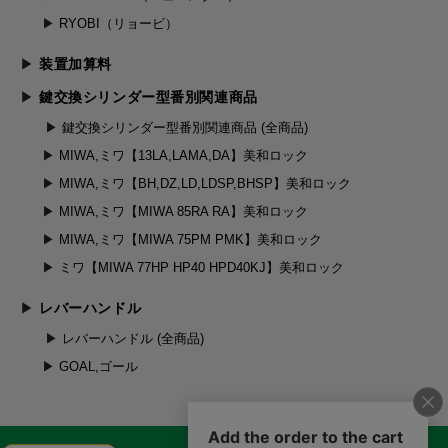
RYOBI（リョービ）
装置加算料
鍵交換シリンダー型番別関連商品
鍵交換シリンダー型番別関連商品 (全商品)
MIWA,ミワ【13LA,LAMA,DA】美和ロック
MIWA,ミワ【BH,DZ,LD,LDSP,BHSP】美和ロック
MIWA,ミワ【MIWA 85RA RA】美和ロック
MIWA,ミワ【MIWA 75PM PMK】美和ロック
ミワ【MIWA 77HP HP40 HPD40KJ】美和ロック
レバーハンドル
レバーハンドル (全商品)
GOAL,ゴール