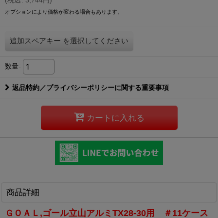
オプションにより価格が変わる場合もあります。
追加スペアキー
を選択してください
数量
:
返品特約／プライバシーポリシーに関する重要事項
カートに入れる
商品詳細
ＧＯＡＬ,ゴール立山アルミTX28-30用 ＃11ケース