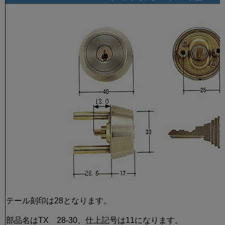
テール刻印は28となります。
部品名はTX 28-30、仕上記号は11になります。