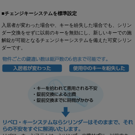
■チェンジキーシステムを標準設定
入居者が変わった場合や、キーを紛失した場合でも、シリン
ダー交換をせずに以前のキーを無効にし、新しいキーでの施
解錠が可能となるチェンジキーシステムを備えた可変シリン
ダーです。