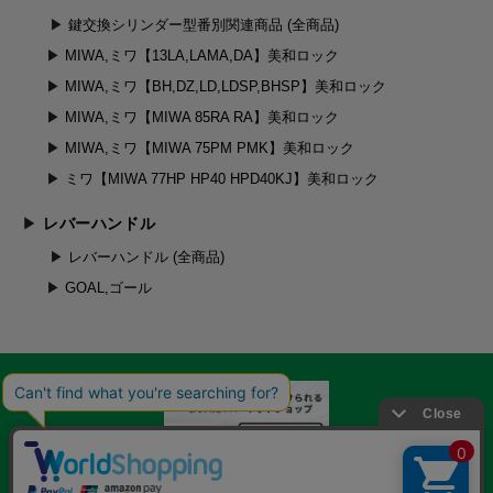
鍵交換シリンダー型番別関連商品 (全商品)
MIWA,ミワ【13LA,LAMA,DA】美和ロック
MIWA,ミワ【BH,DZ,LD,LDSP,BHSP】美和ロック
MIWA,ミワ【MIWA 85RA RA】美和ロック
MIWA,ミワ【MIWA 75PM PMK】美和ロック
ミワ【MIWA 77HP HP40 HPD40KJ】美和ロック
レバーハンドル
レバーハンドル (全商品)
GOAL,ゴール