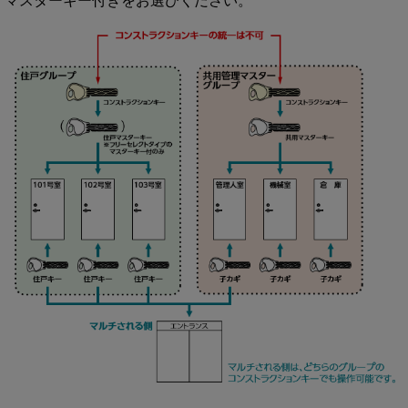
マスターキー付きをお選びください。