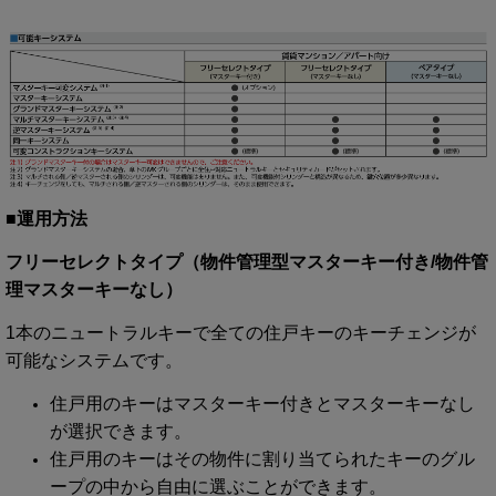
■運用方法
フリーセレクトタイプ（物件管理型マスターキー付き/物件管
理マスターキーなし）
1本のニュートラルキーで全ての住戸キーのキーチェンジが
可能なシステムです。
住戸用のキーはマスターキー付きとマスターキーなし
が選択できます。
住戸用のキーはその物件に割り当てられたキーのグル
ープの中から自由に選ぶことができます。