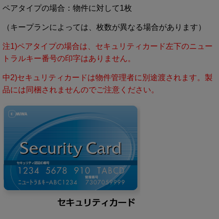
ペアタイプの場合：物件に対して1枚
（キープランによっては、枚数が異なる場合があります）
注1)ペアタイプの場合は、セキュリティカード左下のニュー
トラルキー番号の印字はありません。
中2)セキュリティカードは物件管理者に別途渡されます。製
品には同梱されませんのでご注意ください。