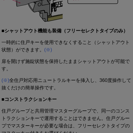
■
シャットアウト機能も装備（フリーセレクトタイプのみ）
一時的に住戸キーを使用できなくすること（シャットアウト
状態）ができます。
(※)
扉を開けず施錠状態を保持したままシャットアウトが可能で
す。
(※)
全住戸対応用ニュートラルキーを挿入し、360度操作して
抜くだけの簡単操作です。
■コンストラクションキー
住戸グループと共用管理マスターグループで、同一のコンス
トラクションキーで運用することはできません。住戸グルー
プでマスターキーが必要な場合は、フリーセレクトタイプの