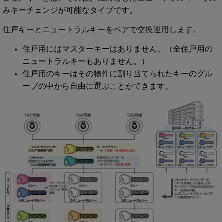
みキーチェンジが可能なタイプです。
住戸キーとニュートラルキーをペアで交換運用します。
住戸用にはマスターキーはありません。（全住戸用の
ニュートラルキーもありません。）
住戸用のキーはその物件に割り当てられたキーのグル
ープの中から自由に選ぶことができます。