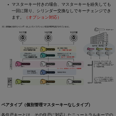
マスターキー付きの場合、マスターキーを紛失しても
一回に限り、シリンダー交換なしでキーチェンジでき
ます。
（オプション対応）
ペアタイプ（個別管理マスターキーなしタイプ）
各住戸キーとは、その住戸に対応したニュートラルキーでの