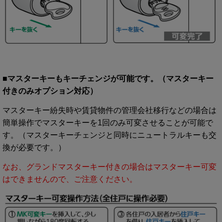
■マスターキーもキーチェンジが可能です。（マスターキー
付きのみオプション対応）
マスターキー紛失時や賃貸物件の管理会社移行などの場合は
簡単操作でマスターキーを1回のみ可変させることが可能で
す。（マスターキーチェンジと同時にニュートラルキーも交
換が必要です。）
なお、グランドマスターキー付きの場合はマスターキー可変
はできませんので、ご注意ください。