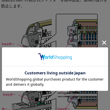
防止します。